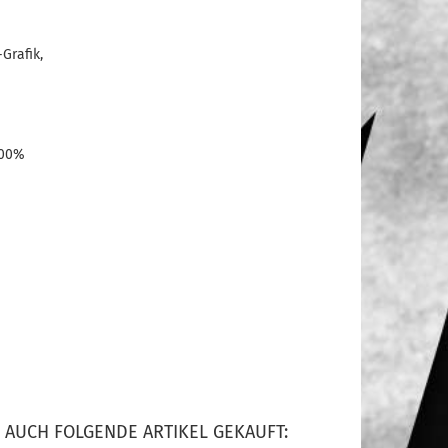
-Grafik,
100%
 AUCH FOLGENDE ARTIKEL GEKAUFT: