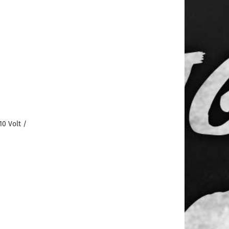
10 Volt /