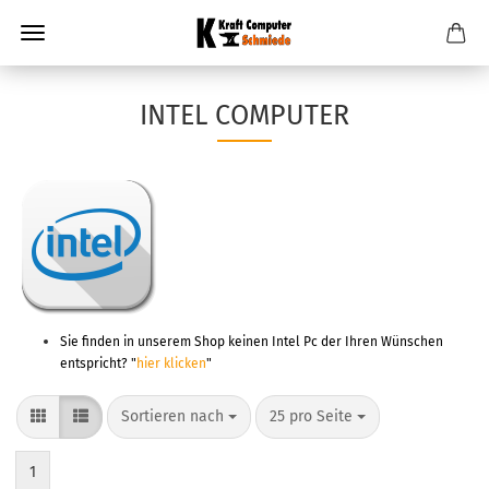
INTEL COMPUTER
Sie finden in unserem Shop keinen Intel Pc der Ihren Wünschen
entspricht? "
hier klicken
"
Sortieren nach
25 pro Seite
1