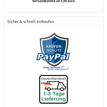
Versandkosten ab 5,90 Euro
Sicher & schnell einkaufen