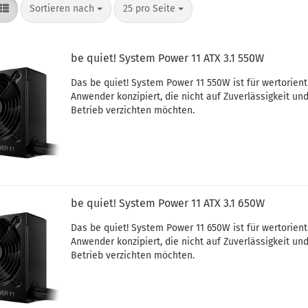
Sortieren nach
25 pro Seite
be quiet! System Power 11 ATX 3.1 550W
Das be quiet! System Power 11 550W ist für wertorient
Anwender konzipiert, die nicht auf Zuverlässigkeit und
Betrieb verzichten möchten.
be quiet! System Power 11 ATX 3.1 650W
Das be quiet! System Power 11 650W ist für wertorient
Anwender konzipiert, die nicht auf Zuverlässigkeit und
Betrieb verzichten möchten.