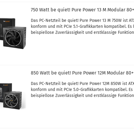
750 Watt be quiet! Pure Power 13 M Modular 80
Das PC-Netzteil be quiet! Pure Power 13 M 750W ist ATX
konform und mit PCIe 5.1-Grafikkarten kompatibel. Es 
beispiellose Zuverlässigkeit und erstklassige Funktion
850 Watt be quiet! Pure Power 12M Modular 80+
Das PC-Netzteil be quiet! Pure Power 12M 850W ist ATX
konform und mit PCIe 5.0-Grafikkarten kompatibel. Es 
beispiellose Zuverlässigkeit und erstklassige Funktion