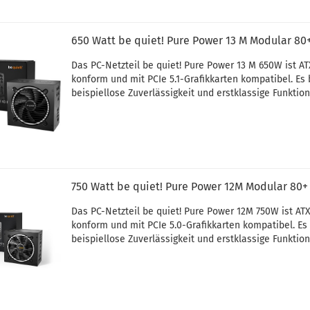
650 Watt be quiet! Pure Power 13 M Modular 80
Das PC-Netzteil be quiet! Pure Power 13 M 650W ist ATX
konform und mit PCIe 5.1-Grafikkarten kompatibel. Es 
beispiellose Zuverlässigkeit und erstklassige Funktion
750 Watt be quiet! Pure Power 12M Modular 80+
Das PC-Netzteil be quiet! Pure Power 12M 750W ist ATX
konform und mit PCIe 5.0-Grafikkarten kompatibel. Es 
beispiellose Zuverlässigkeit und erstklassige Funktion