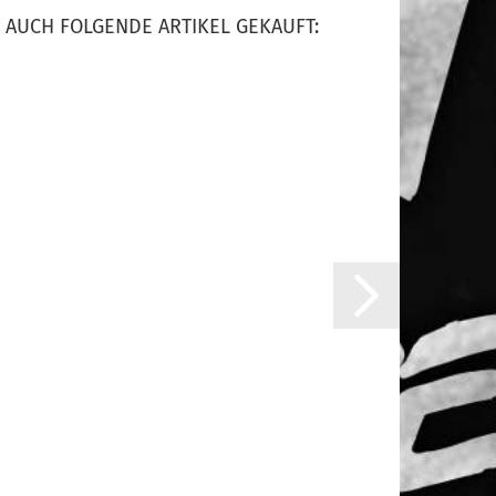
 AUCH FOLGENDE ARTIKEL GEKAUFT: