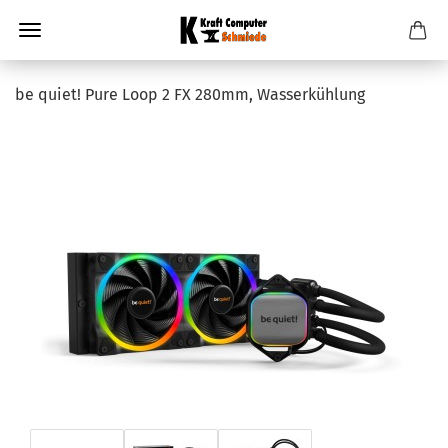
be quiet! Pure Loop 2 FX 280mm, Wasserkühlung