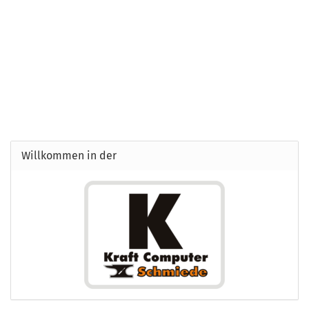
Willkommen in der