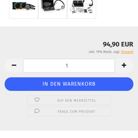
94,90 EUR
inkl. 19% MwSt. zzgl.
Versand
AUF DEN MERKZETTEL
FRAGE ZUM PRODUKT