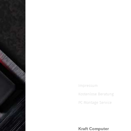
Impressum
Kostenlose Beratung
PC Montage Service
Kraft Computer