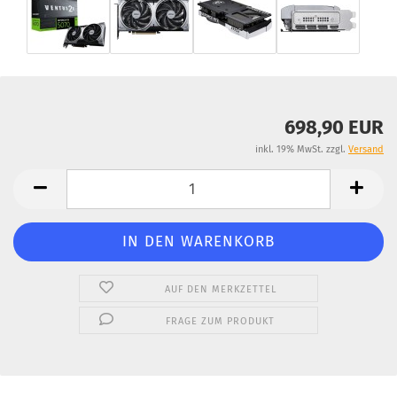
698,90 EUR
inkl. 19% MwSt. zzgl.
Versand
AUF DEN MERKZETTEL
FRAGE ZUM PRODUKT