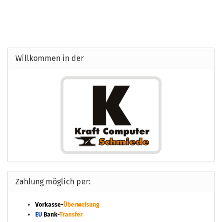
Willkommen in der
Zahlung möglich per:
Vorkasse-
Überweisung
EU
Bank-
Transfer