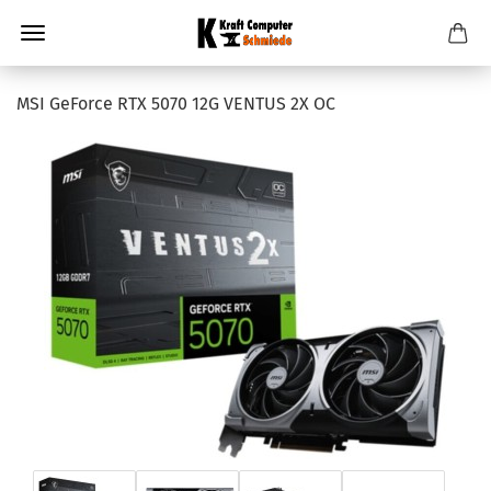
MSI GeForce RTX 5070 12G VENTUS 2X OC