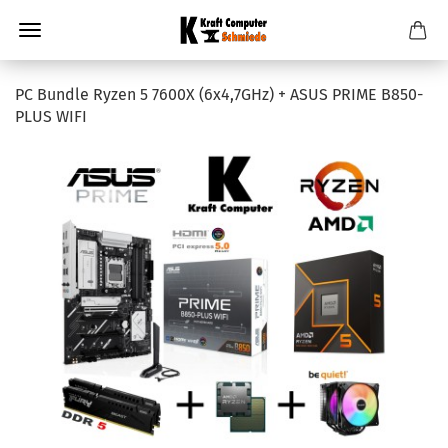
PC Bundle Ryzen 5 7600X (6x4,7GHz) + ASUS PRIME B850-
PLUS WIFI