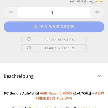
inkl. 19% MwSt. zzgl.
Versand
AUF DEN MERKZETTEL
FRAGE ZUM PRODUKT
Beschreibung
PC Bundle AufrüstKit
AMD Ryzen 5 7600X
(6x4,7GHz)
+
ASUS
PRIME B850-Plus WiFi