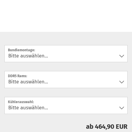
Bundlemontage:
DDR5 Rams:
Kühlerauswahl:
ab 464,90 EUR