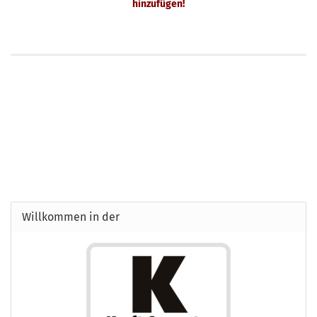
hinzufügen!
Willkommen in der