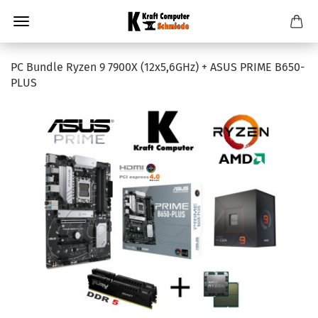
PC Bundle Ryzen 9 7900X (12x5,6GHz) + ASUS PRIME B650-
PLUS