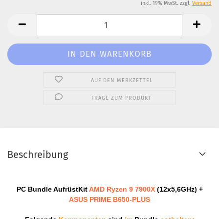
inkl. 19% MwSt. zzgl.
Versand
AUF DEN MERKZETTEL
FRAGE ZUM PRODUKT
Beschreibung
PC Bundle AufrüstKit
AMD Ryzen 9 7900X
(12x5,6GHz)
+
ASUS PRIME B650-PLUS