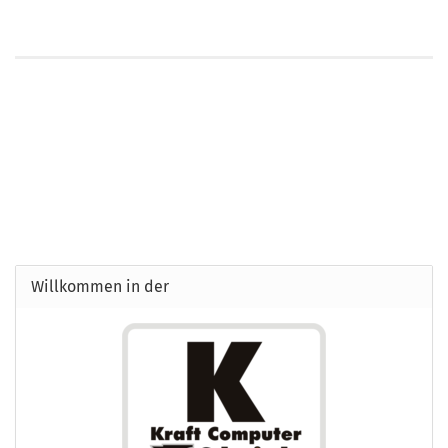
Willkommen in der