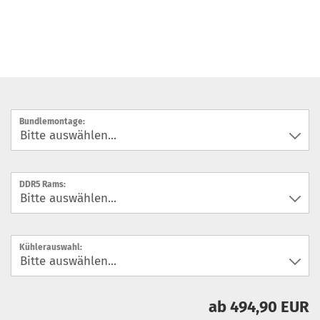
Bundlemontage:
DDR5 Rams:
Kühlerauswahl:
ab 494,90 EUR